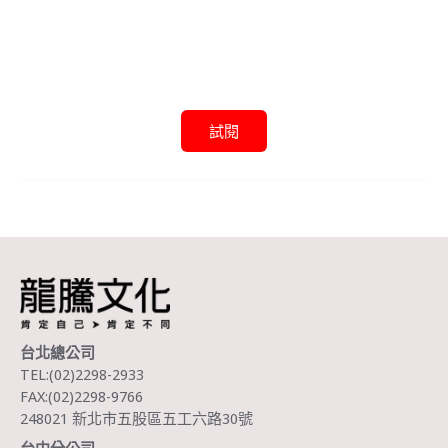
試閱
台北總公司
TEL:(02)2298-2933
FAX:(02)2298-9766
248021 新北市五股區五工六路30號