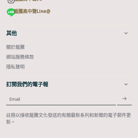
龍騰高中聲Line@
其他
關於龍騰
網站服務條款
隱私聲明
訂閱我們的電子報
Email
註冊以接收龍騰文化發送的有關最新系列和新聞的電子郵件更
新。