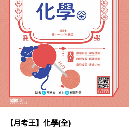
【月考王】化學(全)